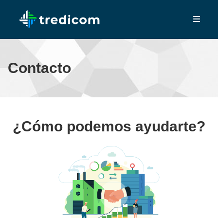
Contacto
¿Cómo podemos ayudarte?