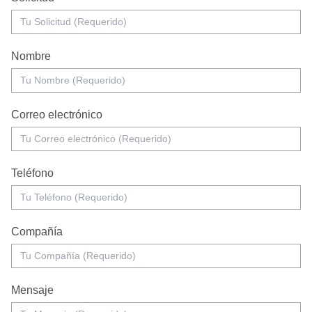
Nombre
Correo electrónico
Teléfono
Compañía
Mensaje