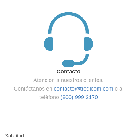
Contacto
Atención a nuestros clientes.
Contáctanos en
contacto@tredicom.com
o al
teléfono
(800) 999 2170
Solicitud