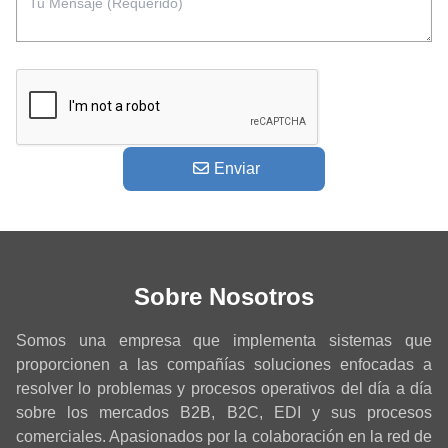
Enviar
Sobre Nosotros
Somos una empresa que implementa sistemas que
proporcionen a las compañías soluciones enfocadas a
resolver lo problemas y procesos operativos del día a día
sobre los mercados B2B, B2C, EDI y sus procesos
comerciales. Apasionados por la colaboración en la red de