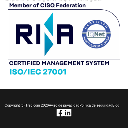
Copyright (c) Tredicom 2026
Aviso de privacidad
Política de seguridad
Blog