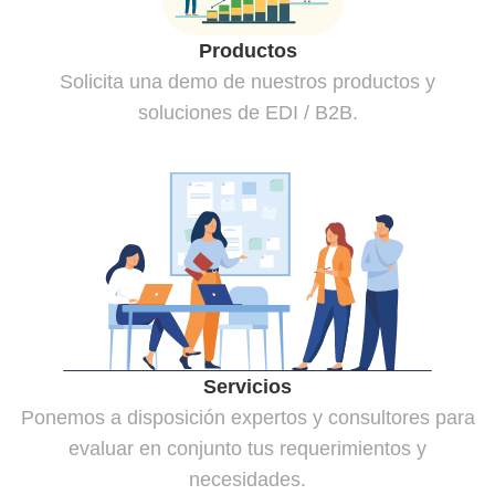
Productos
Solicita una demo de nuestros productos y
soluciones de EDI / B2B.
Servicios
Ponemos a disposición expertos y consultores para
evaluar en conjunto tus requerimientos y
necesidades.