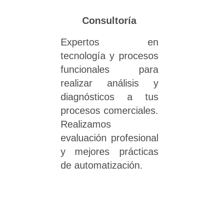
Consultoría
Expertos en
tecnología y procesos
funcionales para
realizar análisis y
diagnósticos a tus
procesos comerciales.
Realizamos
evaluación profesional
y mejores prácticas
de automatización.