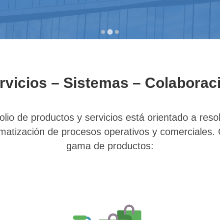
rvicios – Sistemas – Colaborac
olio de productos y servicios está orientado a reso
matización de procesos operativos y comerciales
gama de productos: