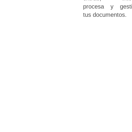
procesa y gest
tus documentos.