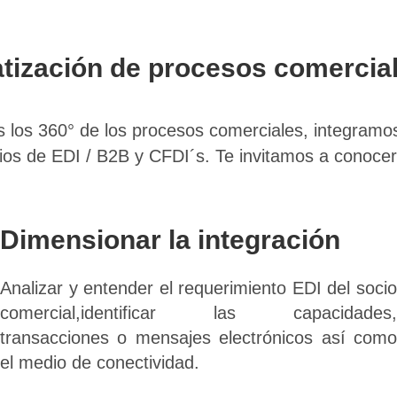
tización de procesos comercial
 los 360° de los procesos comerciales, integramo
ios de EDI / B2B y CFDI´s. Te invitamos a conoce
Dimensionar la integración
Analizar y entender el requerimiento EDI del socio
comercial,identificar las capacidades,
transacciones o mensajes electrónicos así como
el medio de conectividad.