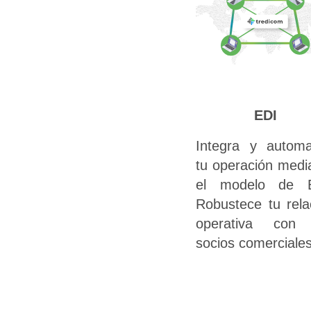
EDI
Integra y automa
tu operación medi
el modelo de E
Robustece tu rela
operativa con 
socios comerciales