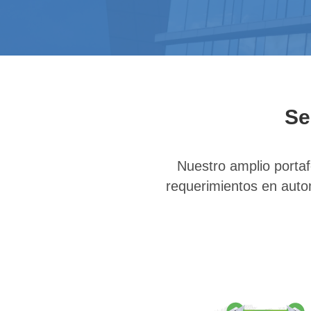
Se
Nuestro amplio portaf
requerimientos en auto